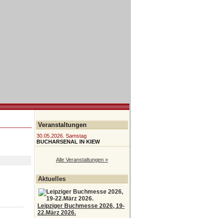
Veranstaltungen
30.05.2026. Samstag
BUCHARSENAL IN KIEW
Alle Veranstaltungen »
Aktuelles
Leipziger Buchmesse 2026, 19-
22.März 2026.