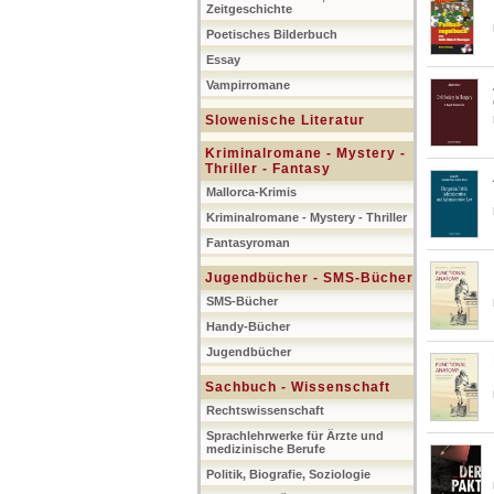
Zeitgeschichte
Poetisches Bilderbuch
Essay
Vampirromane
Slowenische Literatur
Kriminalromane - Mystery -
Thriller - Fantasy
Mallorca-Krimis
Kriminalromane - Mystery - Thriller
Fantasyroman
Jugendbücher - SMS-Bücher
SMS-Bücher
Handy-Bücher
Jugendbücher
Sachbuch - Wissenschaft
Rechtswissenschaft
Sprachlehrwerke für Ärzte und
medizinische Berufe
Politik, Biografie, Soziologie