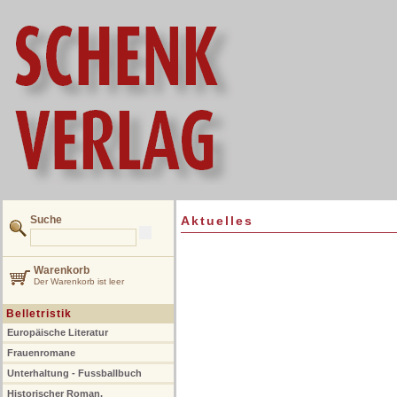
Suche
Aktuelles
Warenkorb
Der Warenkorb ist leer
Belletristik
Europäische Literatur
Frauenromane
Unterhaltung - Fussballbuch
Historischer Roman,