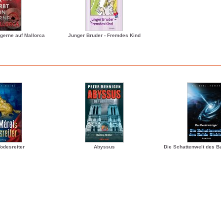
 gerne auf Mallorca
Junger Bruder - Fremdes Kind
odesreiter
Abyssus
Die Schattenwelt des B