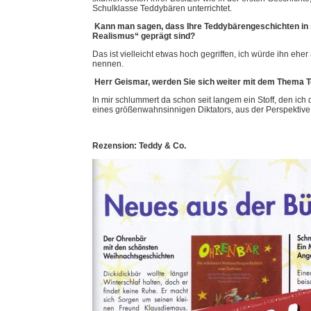
Schulklasse Teddybären unterrichtet.
Kann man sagen, dass Ihre Teddybärengeschichten in s
Realismus“ geprägt sind?
Das ist vielleicht etwas hoch gegriffen, ich würde ihn eh
nennen.
Herr Geismar, werden Sie sich weiter mit dem Thema T
In mir schlummert da schon seit langem ein Stoff, den ich
eines größenwahnsinnigen Diktators, aus der Perspektive
Rezension: Teddy & Co.