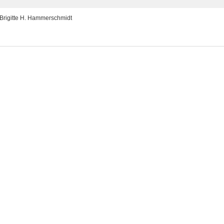
Brigitte H. Hammerschmidt