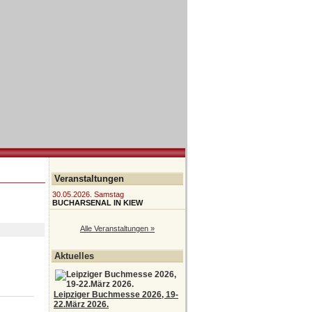
Veranstaltungen
30.05.2026. Samstag
BUCHARSENAL IN KIEW
Alle Veranstaltungen »
Aktuelles
Leipziger Buchmesse 2026, 19-
22.März 2026.