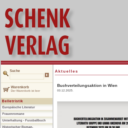
Suche
Aktuelles
Buchverteilungsaktion in Wien
Warenkorb
03.12.2025.
Der Warenkorb ist leer
Belletristik
Europäische Literatur
Frauenromane
Unterhaltung - Fussballbuch
Historischer Roman,