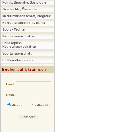
Politik, Biografie, Soziologie
Geschichte, Ökonomie
Medizinwissenschaft, Biografie
Kunst, Aktfotografie, Musik
Sport - Fechten
Naturwissenschaften
Philosophie-
Neurowissenschaften
Sportwissenschaft
Kulturanthropologie
Bücher auf Ukrainisch
Email
Name
Abonnieren
Abmelden