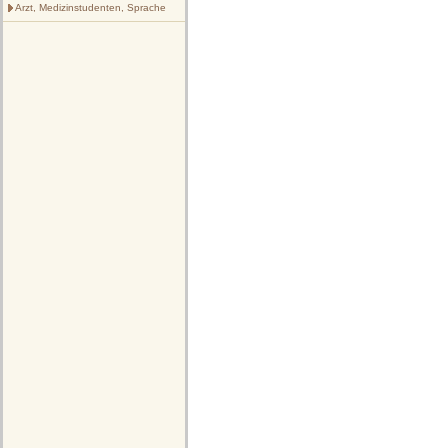
Arzt, Medizinstudenten, Sprache