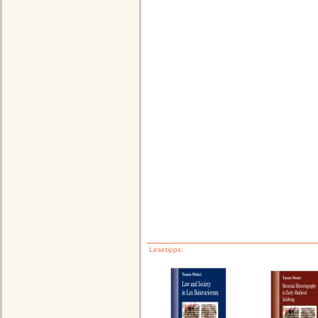
Lesetipps: