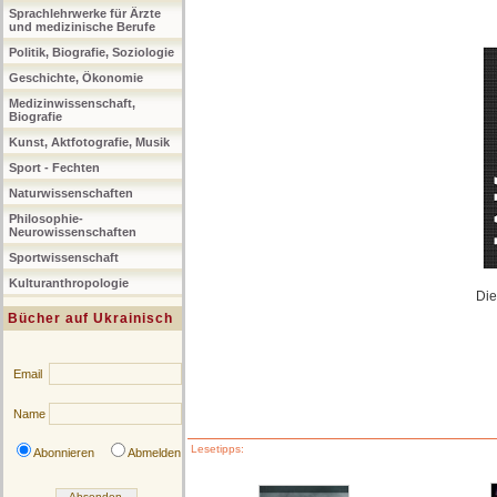
Sprachlehrwerke für Ärzte
und medizinische Berufe
Politik, Biografie, Soziologie
Geschichte, Ökonomie
Medizinwissenschaft,
Biografie
Kunst, Aktfotografie, Musik
Sport - Fechten
Naturwissenschaften
Philosophie-
Neurowissenschaften
Sportwissenschaft
Kulturanthropologie
Die
Bücher auf Ukrainisch
Email
Name
Lesetipps:
Abonnieren
Abmelden