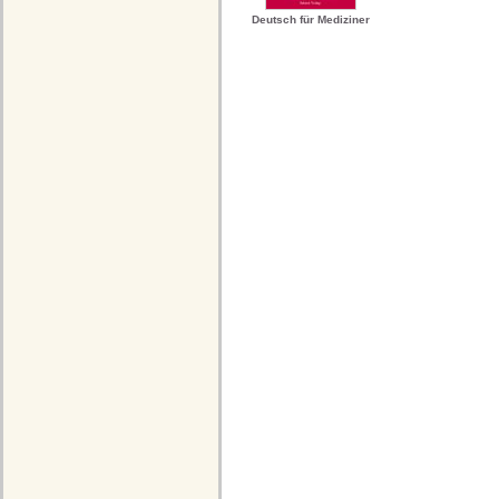
Deutsch für Mediziner