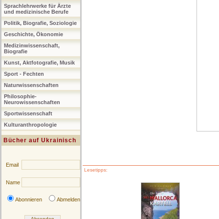
Sprachlehrwerke für Ärzte
und medizinische Berufe
Politik, Biografie, Soziologie
Geschichte, Ökonomie
Medizinwissenschaft,
Biografie
Kunst, Aktfotografie, Musik
Sport - Fechten
Naturwissenschaften
Philosophie-
Neurowissenschaften
Sportwissenschaft
Kulturanthropologie
Bücher auf Ukrainisch
Email
Lesetipps:
Name
Abonnieren
Abmelden