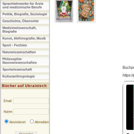
Sprachlehrwerke für Ärzte
und medizinische Berufe
Politik, Biografie, Soziologie
Geschichte, Ökonomie
Medizinwissenschaft,
Biografie
Kunst, Aktfotografie, Musik
Sport - Fechten
Naturwissenschaften
Philosophie-
Neurowissenschaften
Buchpo
Sportwissenschaft
https:
Kulturanthropologie
Bücher auf Ukrainisch
Email
Name
Abonnieren
Abmelden