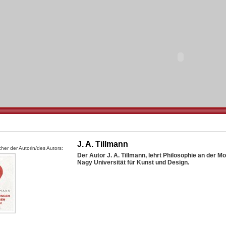
J. A. Tillmann
her der Autorin/des Autors:
Der Autor J. A. Tillmann, lehrt Philosophie an der M
Nagy Universität für Kunst und Design.