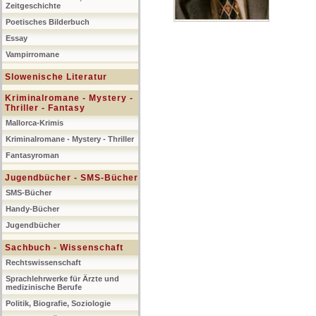
Zeitgeschichte
Poetisches Bilderbuch
Essay
Vampirromane
Slowenische Literatur
Kriminalromane - Mystery -
Thriller - Fantasy
Mallorca-Krimis
Kriminalromane - Mystery - Thriller
Fantasyroman
Jugendbücher - SMS-Bücher
SMS-Bücher
Handy-Bücher
Jugendbücher
Sachbuch - Wissenschaft
Rechtswissenschaft
Sprachlehrwerke für Ärzte und
medizinische Berufe
Politik, Biografie, Soziologie