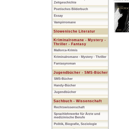
Zeitgeschichte
Poetisches Bilderbuch
Essay
Vampirromane
Slowenische Literatur
Kriminalromane - Mystery -
Thriller - Fantasy
Mallorca-Krimis
Kriminalromane - Mystery - Thriller
Fantasyroman
Jugendbücher - SMS-Bücher
SMS-Bücher
Handy-Bücher
Jugendbücher
Sachbuch - Wissenschaft
Rechtswissenschaft
Sprachlehrwerke für Ärzte und
medizinische Berufe
Politik, Biografie, Soziologie