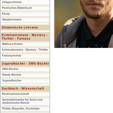
Zeitgeschichte
Poetisches Bilderbuch
Essay
Vampirromane
Slowenische Literatur
Kriminalromane - Mystery -
Thriller - Fantasy
Mallorca-Krimis
Kriminalromane - Mystery - Thriller
Fantasyroman
Jugendbücher - SMS-Bücher
SMS-Bücher
Handy-Bücher
Jugendbücher
Sachbuch - Wissenschaft
Rechtswissenschaft
Sprachlehrwerke für Ärzte und
medizinische Berufe
Politik, Biografie, Soziologie