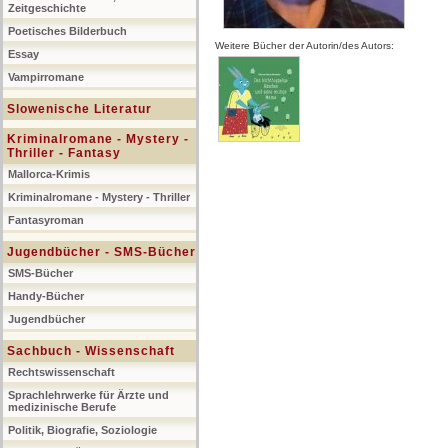
Zeitgeschichte
Poetisches Bilderbuch
Weitere Bücher der Autorin/des Autors:
Essay
Vampirromane
Slowenische Literatur
Kriminalromane - Mystery -
Thriller - Fantasy
Mallorca-Krimis
Kriminalromane - Mystery - Thriller
Fantasyroman
Jugendbücher - SMS-Bücher
SMS-Bücher
Handy-Bücher
Jugendbücher
Sachbuch - Wissenschaft
Rechtswissenschaft
Sprachlehrwerke für Ärzte und
medizinische Berufe
Politik, Biografie, Soziologie