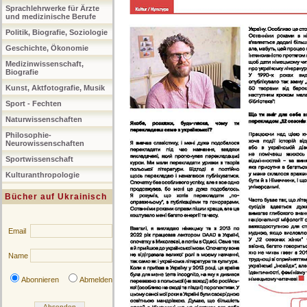
Sprachlehrwerke für Ärzte
und medizinische Berufe
Politik, Biografie, Soziologie
Geschichte, Ökonomie
Medizinwissenschaft,
Biografie
Kunst, Aktfotografie, Musik
Sport - Fechten
Naturwissenschaften
Philosophie-
Neurowissenschaften
Sportwissenschaft
Kulturanthropologie
Bücher auf Ukrainisch
Email
Name
Abonnieren
Abmelden